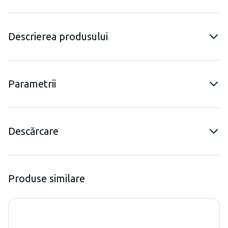
Descrierea produsului
Parametrii
Descărcare
Produse similare