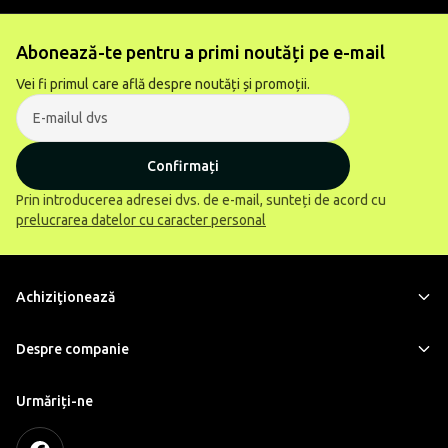
Abonează-te pentru a primi noutăți pe e-mail
Vei fi primul care află despre noutăți și promoții.
Confirmați
Prin introducerea adresei dvs. de e-mail, sunteți de acord cu
prelucrarea datelor cu caracter personal
Achiziţionează
Despre companie
Urmăriți-ne