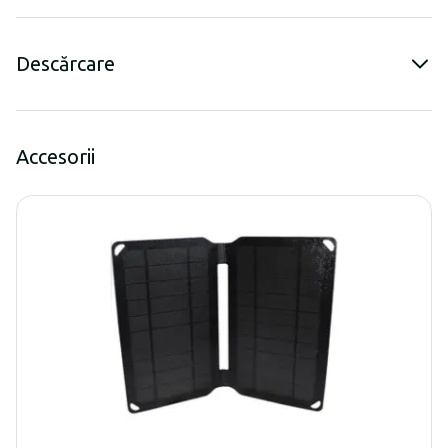
Descărcare
Accesorii