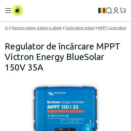
Panouri solare, baterii și altele
Controlere solare
MPPT controlere
Regulator de încărcare MPPT
Victron Energy BlueSolar
150V 35A