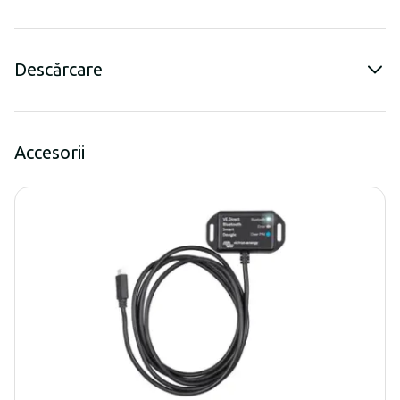
Descărcare
Accesorii