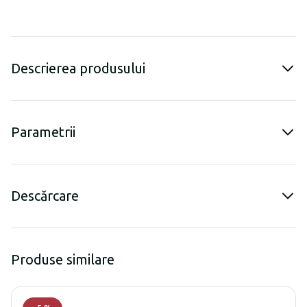
Descrierea produsului
Parametrii
Descărcare
Produse similare