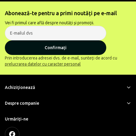
Abonează-te pentru a primi noutăți pe e-mail
Vei fi primul care află despre noutăți și promoții.
Confirmați
Prin introducerea adresei dvs. de e-mail, sunteți de acord cu
prelucrarea datelor cu caracter personal
Achiziţionează
Despre companie
Urmăriți-ne