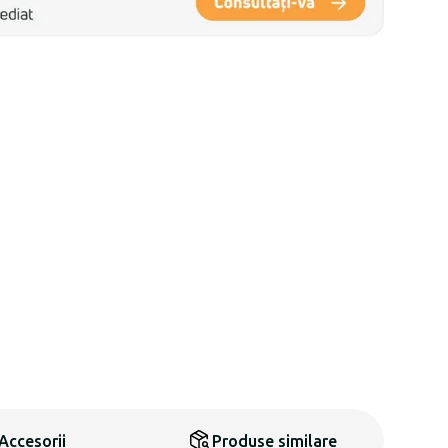
Accesorii
Produse similare