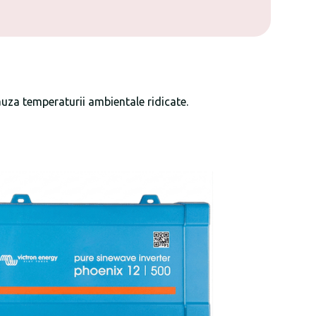
 cauza temperaturii ambientale ridicate.