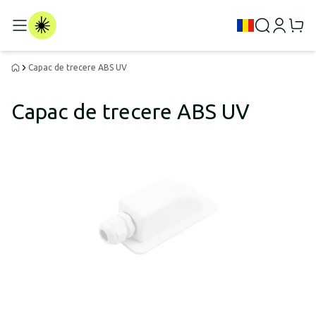
Capac de trecere ABS UV
Capac de trecere ABS UV