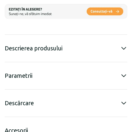
Descrierea produsului
Parametrii
Descărcare
Accesorii