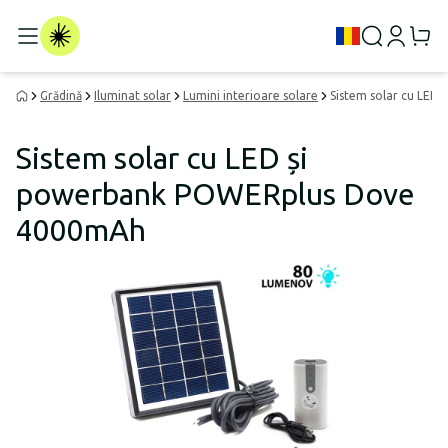
Grădină
Iluminat solar
Lumini interioare solare
Sistem solar cu LE
Sistem solar cu LED și
powerbank POWERplus Dove
4000mAh