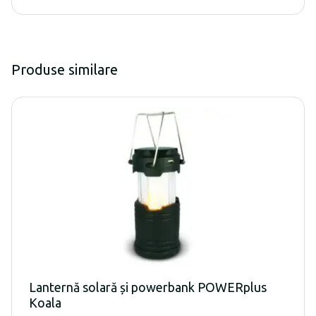
Produse similare
Lanternă solară și powerbank POWERplus
Koala