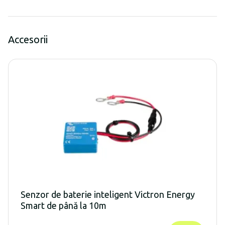
Accesorii
Senzor de baterie inteligent Victron Energy
Smart de până la 10m