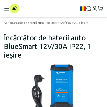
Încărcător de baterii auto BlueSmart 12V/30A IP22, 1 ieșire
Încărcător de baterii auto
BlueSmart 12V/30A IP22, 1
ieșire