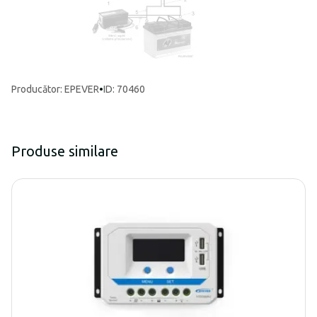
Producător
:
EPEVER
•
ID: 70460
Produse similare