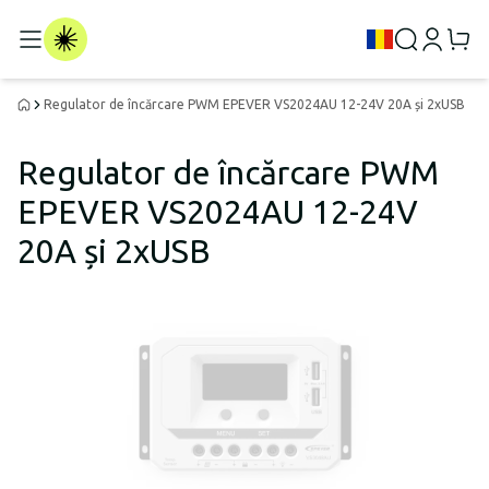
Regulator de încărcare PWM EPEVER VS2024AU 12-24V 20A și 2xUSB
Regulator de încărcare PWM
EPEVER VS2024AU 12-24V
20A și 2xUSB