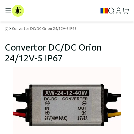
Convertor DC/DC Orion 24/12V-5 IP67
Convertor DC/DC Orion
24/12V-5 IP67