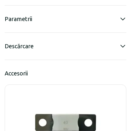
Parametrii
Descărcare
Accesorii