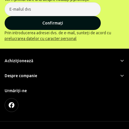
Confirmați
Prin introducerea adresei dvs. de e-mail, sunteți de acord cu
prelucrarea datelor cu caracter personal
Achiziţionează
Despre companie
Urmăriți-ne