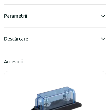
Parametrii
Descărcare
Accesorii