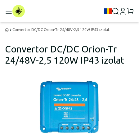
Convertor DC/DC Orion-Tr 24/48V-2,5 120W IP43 izolat
Convertor DC/DC Orion-Tr
24/48V-2,5 120W IP43 izolat