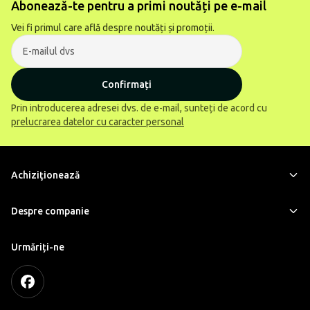
Abonează-te pentru a primi noutăți pe e-mail
Vei fi primul care află despre noutăți și promoții.
Confirmați
Prin introducerea adresei dvs. de e-mail, sunteți de acord cu
prelucrarea datelor cu caracter personal
Achiziţionează
Despre companie
Urmăriți-ne