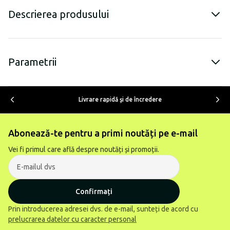
Descrierea produsului
Parametrii
Livrare rapidă şi de încredere
Abonează-te pentru a primi noutăți pe e-mail
Vei fi primul care află despre noutăți și promoții.
Confirmați
Prin introducerea adresei dvs. de e-mail, sunteți de acord cu
prelucrarea datelor cu caracter personal