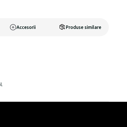
Accesorii
Produse similare
l.