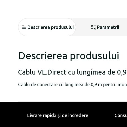
Descrierea produsului
Parametrii
Descrierea produsului
Cablu VE.Direct cu lungimea de 0,
Cablu de conectare cu lungimea de 0,9 m pentru moni
Livrare rapidă şi de încredere
Consu