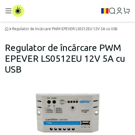
Regulator de încărcare PWM EPEVER LS0512EU 12V 5A cu USB
Regulator de încărcare PWM
EPEVER LS0512EU 12V 5A cu
USB