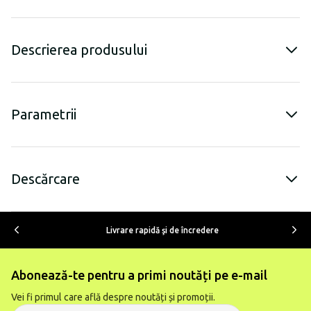
Descrierea produsului
Parametrii
Descărcare
Livrare rapidă şi de încredere
Abonează-te pentru a primi noutăți pe e-mail
Vei fi primul care află despre noutăți și promoții.