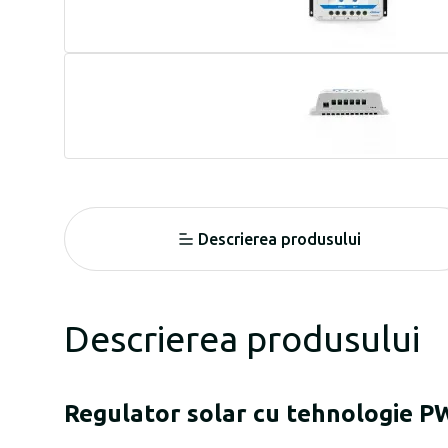
Descrierea produsului
Descrierea produsului
Regulator solar cu tehnologie P