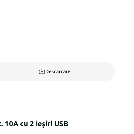
Descărcare
10A cu 2 ieșiri USB