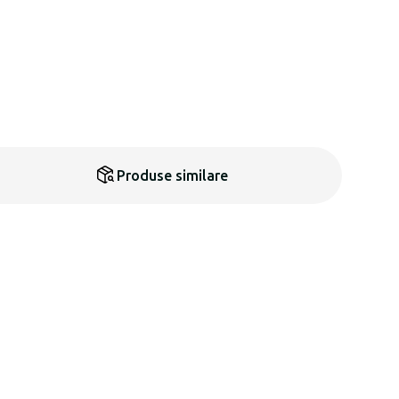
Produse similare