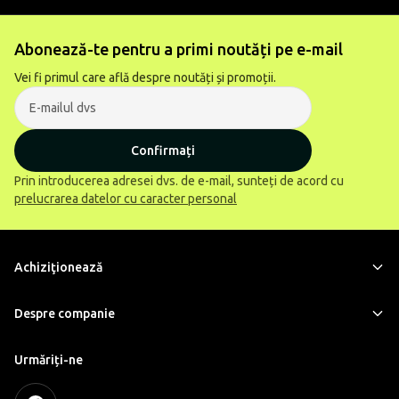
Abonează-te pentru a primi noutăți pe e-mail
Vei fi primul care află despre noutăți și promoții.
Confirmați
Prin introducerea adresei dvs. de e-mail, sunteți de acord cu
prelucrarea datelor cu caracter personal
Achiziţionează
Despre companie
Urmăriți-ne