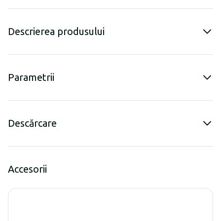
Descrierea produsului
Parametrii
Descărcare
Accesorii