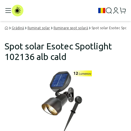
Grădină
Iluminat solar
Iluminare spot solară
Spot solar Esotec Spotl
Spot solar Esotec Spotlight
102136 alb cald