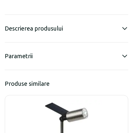
Descrierea produsului
Parametrii
Produse similare