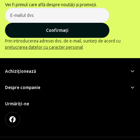
Vei fi primul care află despre noutăți și promoții.
Confirmați
Prin introducerea adresei dvs. de e-mail, sunteți de acord cu
prelucrarea datelor cu caracter personal
Achiziţionează
Despre companie
Urmăriți-ne