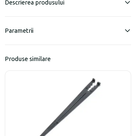
Descrierea produsului
Parametrii
Produse similare