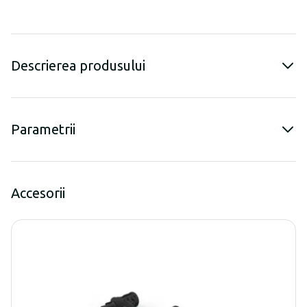
Descrierea produsului
Parametrii
Accesorii