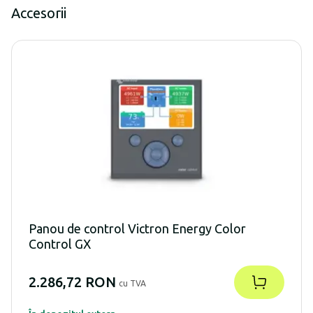
Accesorii
Panou de control Victron Energy Color
Control GX
2.286,72 RON
cu TVA