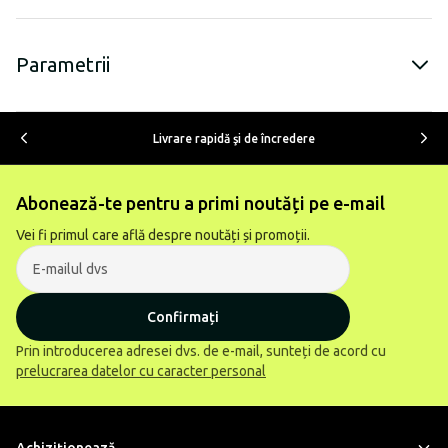
Parametrii
Livrare rapidă şi de încredere
Abonează-te pentru a primi noutăți pe e-mail
Vei fi primul care află despre noutăți și promoții.
Confirmați
Prin introducerea adresei dvs. de e-mail, sunteți de acord cu
prelucrarea datelor cu caracter personal