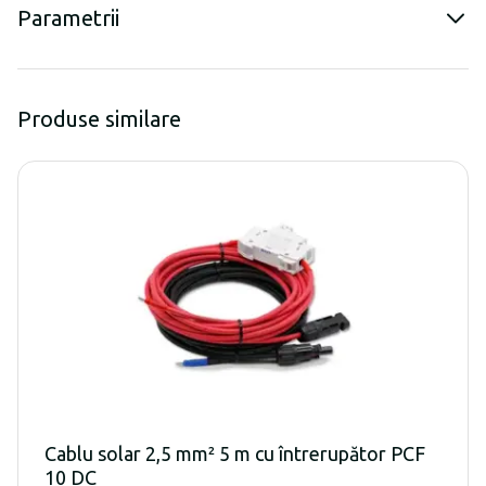
Parametrii
Produse similare
Cablu solar 2,5 mm² 5 m cu întrerupător PCF
10 DC