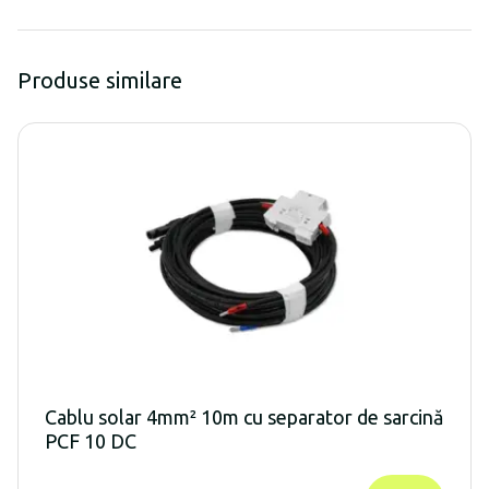
Produse similare
Cablu solar 4mm² 10m cu separator de sarcină
PCF 10 DC