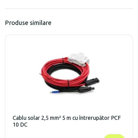
Produse similare
Cablu solar 2,5 mm² 5 m cu întrerupător PCF
10 DC