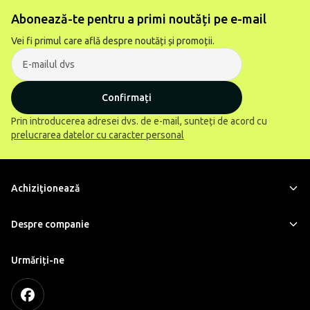
Abonează-te pentru a primi noutăți pe e-mail
Vei fi primul care află despre noutăți și promoții.
Confirmați
Prin introducerea adresei dvs. de e-mail, sunteți de acord cu
prelucrarea datelor cu caracter personal
Achiziţionează
Despre companie
Urmăriți-ne