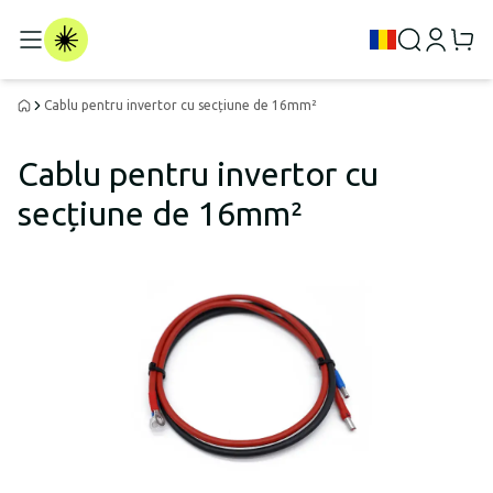
Cablu pentru invertor cu secțiune de 16mm²
Cablu pentru invertor cu
secțiune de 16mm²