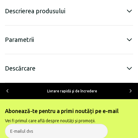
Descrierea produsului
Parametrii
Descărcare
Livrare rapidă şi de încredere
Abonează-te pentru a primi noutăți pe e-mail
Vei fi primul care află despre noutăți și promoții.