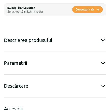
Descrierea produsului
Parametrii
Descărcare
Accesorii