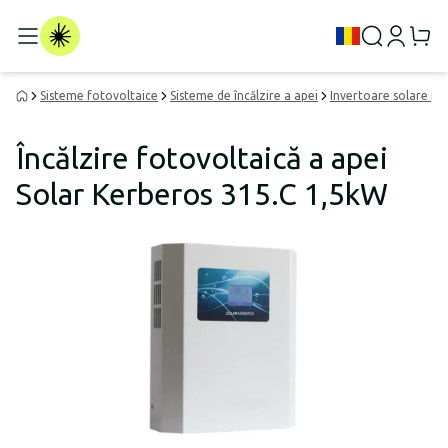
Sisteme fotovoltaice
Sisteme de încălzire a apei
Invertoare solare pen
Încălzire fotovoltaică a apei
Solar Kerberos 315.C 1,5kW