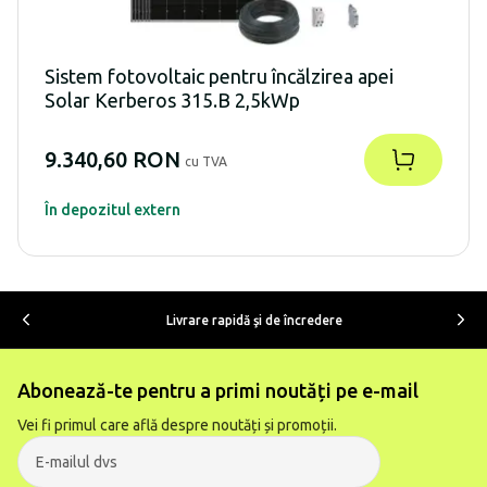
Sistem fotovoltaic pentru încălzirea apei
Solar Kerberos 315.B 2,5kWp
9.340,60 RON
cu TVA
În depozitul extern
Livrare rapidă şi de încredere
Abonează-te pentru a primi noutăți pe e-mail
Vei fi primul care află despre noutăți și promoții.