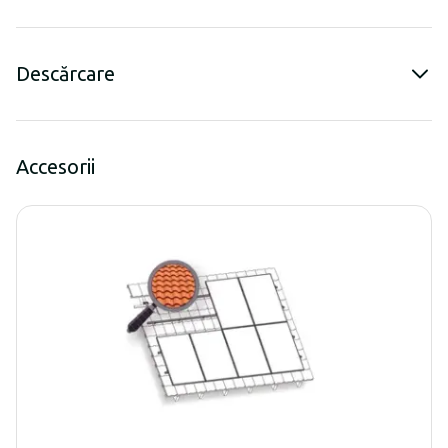
Descărcare
Accesorii