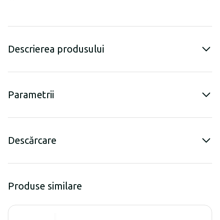
Descrierea produsului
Parametrii
Descărcare
Produse similare