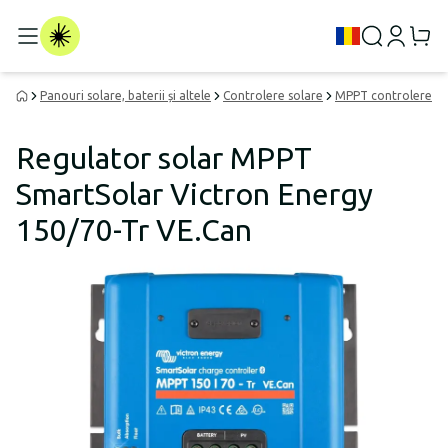
Panouri solare, baterii și altele
Controlere solare
MPPT controlere
Regulator solar MPPT
SmartSolar Victron Energy
150/70-Tr VE.Can