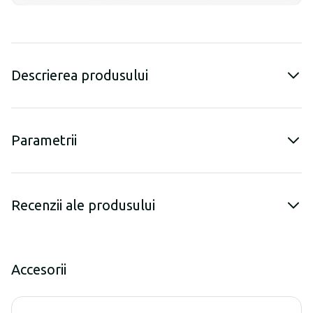
Descrierea produsului
Parametrii
Recenzii ale produsului
Accesorii