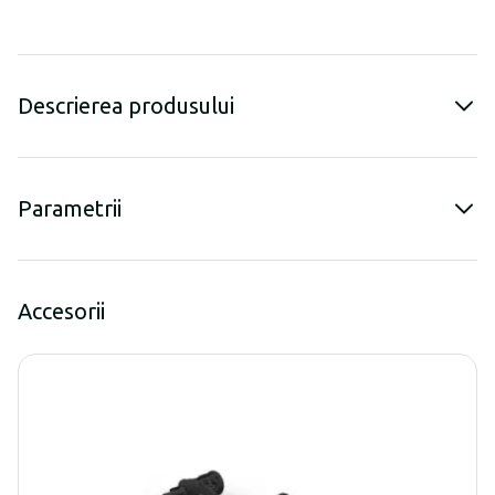
Descrierea produsului
Parametrii
Accesorii