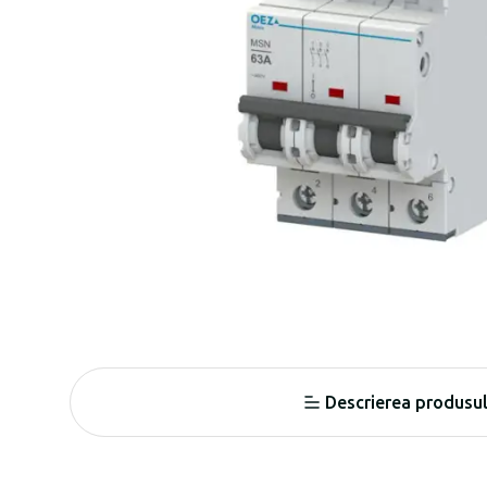
Descrierea produsul