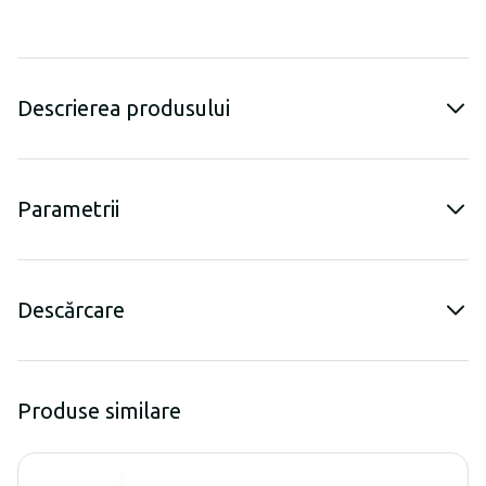
Descrierea produsului
Parametrii
Descărcare
Produse similare