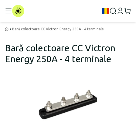
Bară colectoare CC Victron Energy 250A - 4 terminale
Bară colectoare CC Victron
Energy 250A - 4 terminale