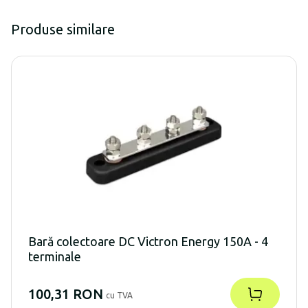
Produse similare
Bară colectoare DC Victron Energy 150A - 4
terminale
100,31 RON
cu TVA