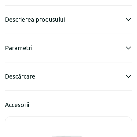
Descrierea produsului
Parametrii
Descărcare
Accesorii