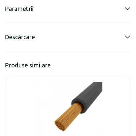
Parametrii
Descărcare
Produse similare