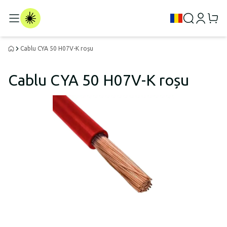
Cablu CYA 50 H07V-K roșu
Cablu CYA 50 H07V-K roșu