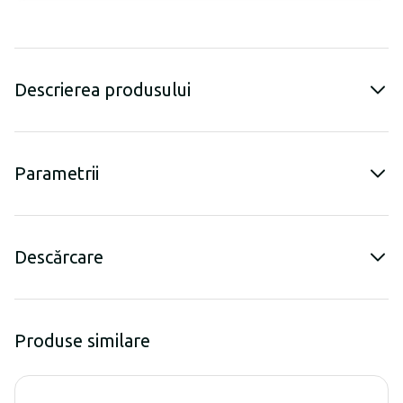
Descrierea produsului
Parametrii
Descărcare
Produse similare