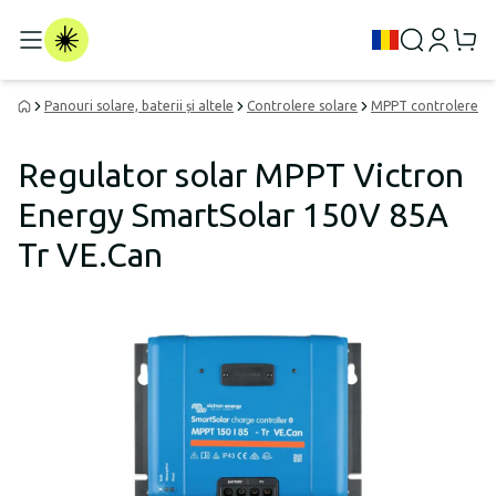
Panouri solare, baterii și altele
Controlere solare
MPPT controlere
Regulator solar MPPT Victron
Energy SmartSolar 150V 85A
Tr VE.Can