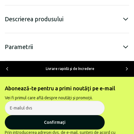
Descrierea produsului
Parametrii
Livrare rapidă şi de încredere
Abonează-te pentru a primi noutăți pe e-mail
Vei fi primul care află despre noutăți și promoții.
Confirmați
Prin introducerea adresei dvs. de e-mail, sunteți de acord cu