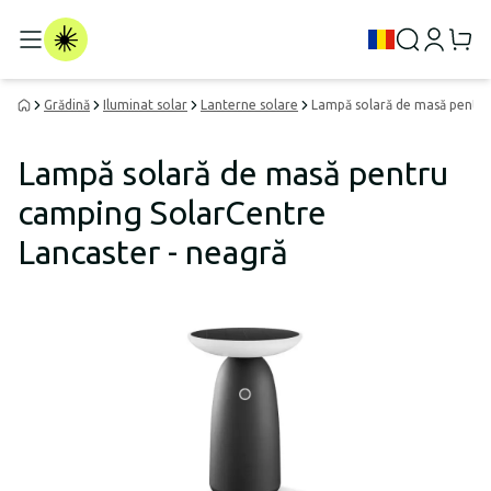
Grădină
Iluminat solar
Lanterne solare
Lampă solară de masă pentru
Lampă solară de masă pentru
camping SolarCentre
Lancaster - neagră