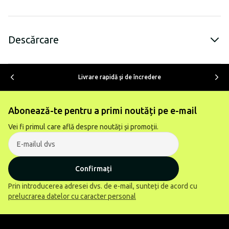
Descărcare
Livrare rapidă şi de încredere
Abonează-te pentru a primi noutăți pe e-mail
Vei fi primul care află despre noutăți și promoții.
Confirmați
Prin introducerea adresei dvs. de e-mail, sunteți de acord cu
prelucrarea datelor cu caracter personal