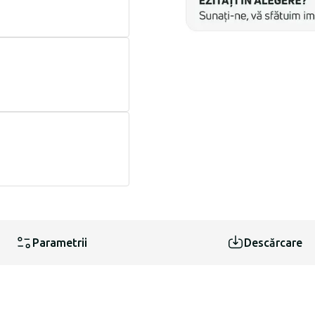
Parametrii
Descărcare