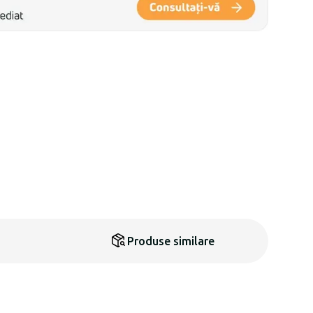
Produse similare