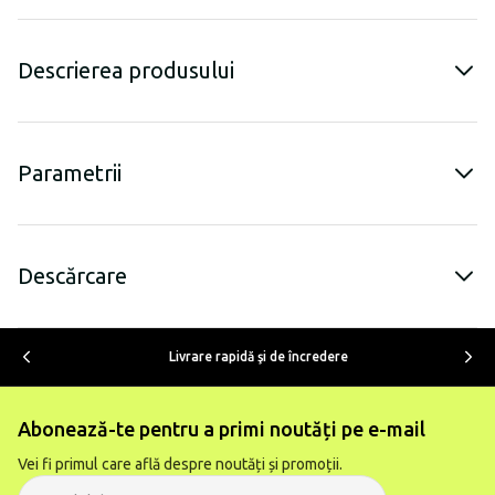
Descrierea produsului
Parametrii
Descărcare
Livrare rapidă şi de încredere
Abonează-te pentru a primi noutăți pe e-mail
Vei fi primul care află despre noutăți și promoții.