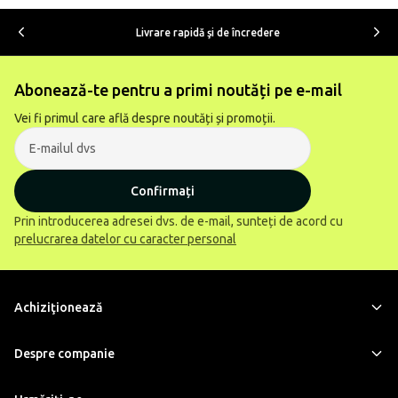
Livrare rapidă şi de încredere
Abonează-te pentru a primi noutăți pe e-mail
Vei fi primul care află despre noutăți și promoții.
Confirmați
Prin introducerea adresei dvs. de e-mail, sunteți de acord cu
prelucrarea datelor cu caracter personal
Achiziţionează
Despre companie