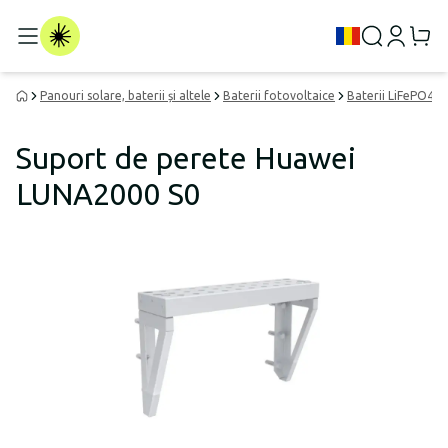
Panouri solare, baterii și altele
Baterii fotovoltaice
Baterii LiFePO4
Suport de perete Huawei
LUNA2000 S0