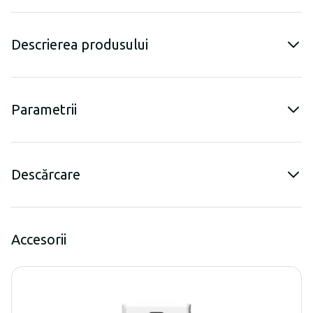
Descrierea produsului
Parametrii
Descărcare
Accesorii