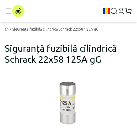
Siguranță fuzibilă cilindrică Schrack 22x58 125A gG
Siguranță fuzibilă cilindrică
Schrack 22x58 125A gG