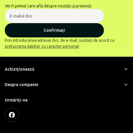
Vei fi primul care află despre noutăți și promoții.
Confirmați
Prin introducerea adresei dvs. de e-mail, sunteți de acord cu
prelucrarea datelor cu caracter personal
Achiziţionează
Despre companie
Urmăriți-ne