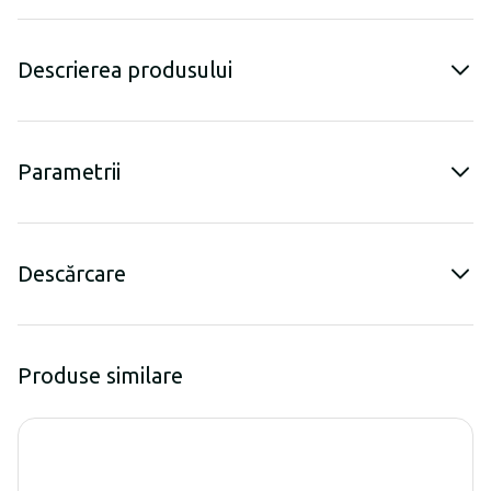
Descrierea produsului
Parametrii
Descărcare
Produse similare