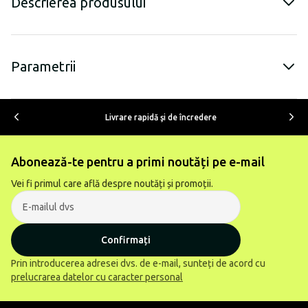
Descrierea produsului
Parametrii
Livrare rapidă şi de încredere
Abonează-te pentru a primi noutăți pe e-mail
Vei fi primul care află despre noutăți și promoții.
Confirmați
Prin introducerea adresei dvs. de e-mail, sunteți de acord cu
prelucrarea datelor cu caracter personal