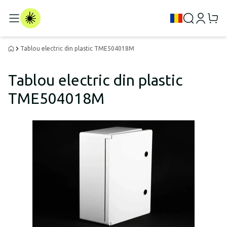
Tablou electric din plastic TME504018M
Tablou electric din plastic
TME504018M