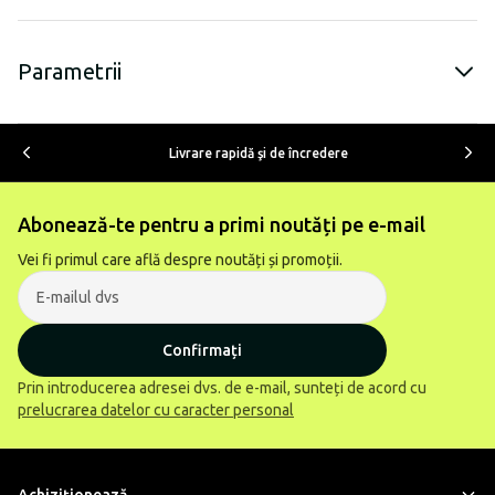
Parametrii
Livrare rapidă şi de încredere
Abonează-te pentru a primi noutăți pe e-mail
Vei fi primul care află despre noutăți și promoții.
Confirmați
Prin introducerea adresei dvs. de e-mail, sunteți de acord cu
prelucrarea datelor cu caracter personal