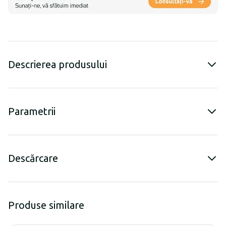
Descrierea produsului
Parametrii
Descărcare
Produse similare