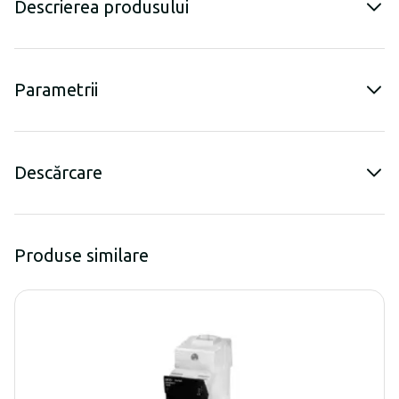
Descrierea produsului
Parametrii
Descărcare
Produse similare