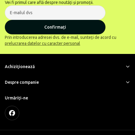
Vei fi primul care află despre noutăți și promoții.
Confirmați
Prin introducerea adresei dvs. de e-mail, sunteți de acord cu
prelucrarea datelor cu caracter personal
Achiziţionează
Despre companie
Urmăriți-ne