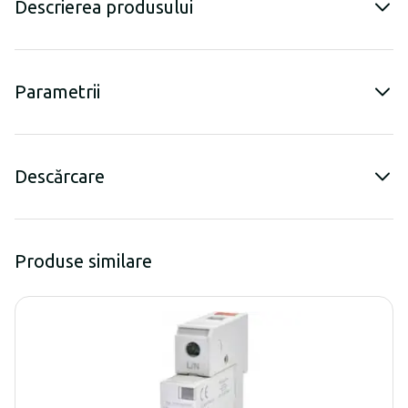
Descrierea produsului
Parametrii
Descărcare
Produse similare